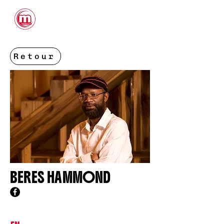
CONTACTS
Retour
BERES HAMMOND