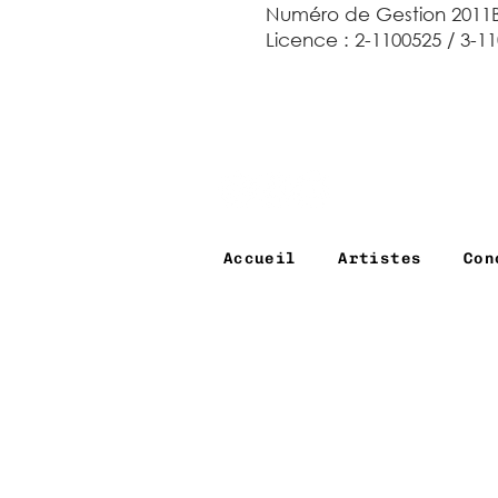
Numéro de Gestion 2011B
Licence : 2-1100525 / 3-1
Accueil
Artistes
Con