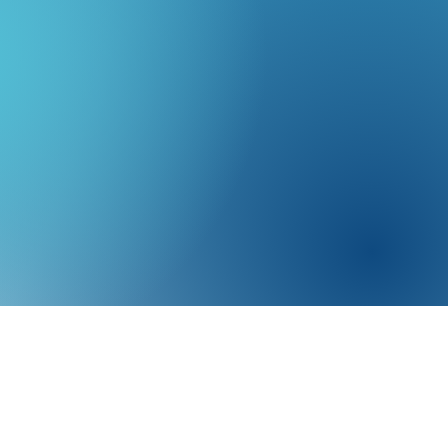
Mentions légales