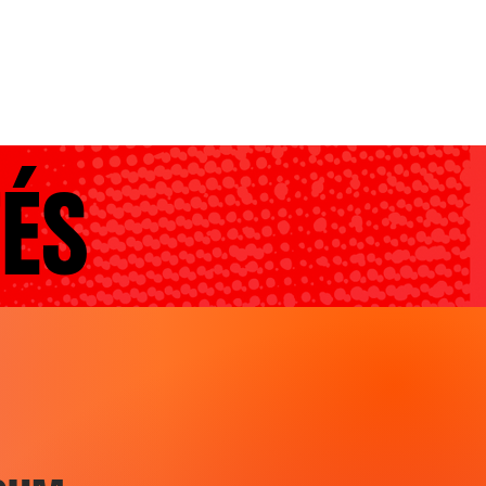
CONTACTS
ÉS