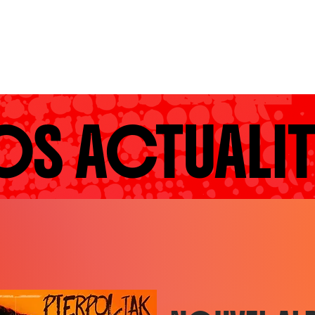
MEDIACOM TOUR
OS ACTUALIT