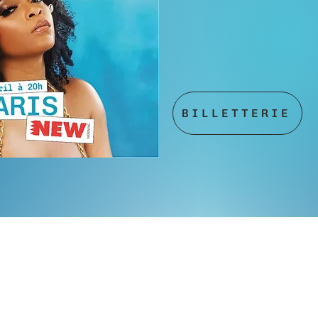
BILLETTERIE